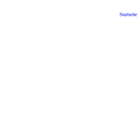
Startseite