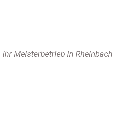
Ihr Meisterbetrieb in Rheinbach